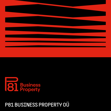
P81 BUSINESS PROPERTY OÜ