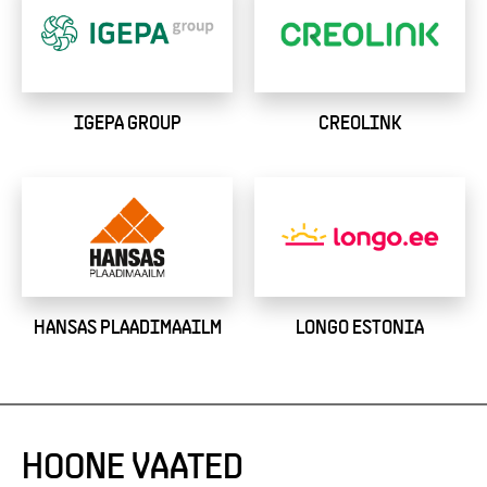
IGEPA GROUP
CREOLINK
HANSAS PLAADIMAAILM
LONGO ESTONIA
HOONE VAATED