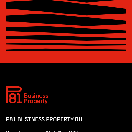
P81 BUSINESS PROPERTY OÜ